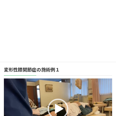
動
画
プ
レ
ー
ヤ
ー
00:00
01:15
変形性膝関節症の施術例１
動
画
プ
レ
ー
ヤ
ー