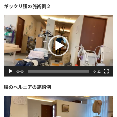
ギックリ腰の施術例２
動
画
プ
レ
ー
ヤ
ー
00:00
04:22
腰のヘルニアの施術例
動
画
プ
レ