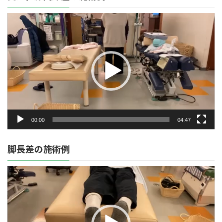
動
画
プ
レ
ー
ヤ
ー
00:00
04:47
脚長差の施術例
動
画
プ
レ
ー
ヤ